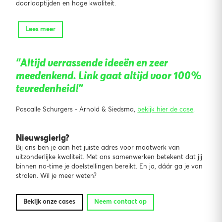
doorlooptijden en hoge kwaliteit.
Lees meer
"Altijd verrassende ideeën en zeer
meedenkend. Link gaat altijd voor 100%
tevredenheid!"
Pascalle Schurgers - Arnold & Siedsma,
bekijk hier de case
.
Nieuwsgierig?
Bij ons ben je aan het juiste adres voor maatwerk van
uitzonderlijke kwaliteit. Met ons samenwerken betekent dat jij
binnen no-time je doelstellingen bereikt. En ja, dáár ga je van
stralen. Wil je meer weten?
Bekijk onze cases
Neem contact op