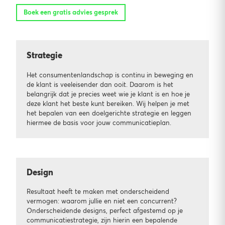
Boek een gratis advies gesprek
Strategie
Het consumentenlandschap is continu in beweging en
de klant is veeleisender dan ooit. Daarom is het
belangrijk dat je precies weet wie je klant is en hoe je
deze klant het beste kunt bereiken. Wij helpen je met
het bepalen van een doelgerichte strategie en leggen
hiermee de basis voor jouw communicatieplan.
Design
Resultaat heeft te maken met onderscheidend
vermogen: waarom jullie en niet een concurrent?
Onderscheidende designs, perfect afgestemd op je
communicatiestrategie, zijn hierin een bepalende