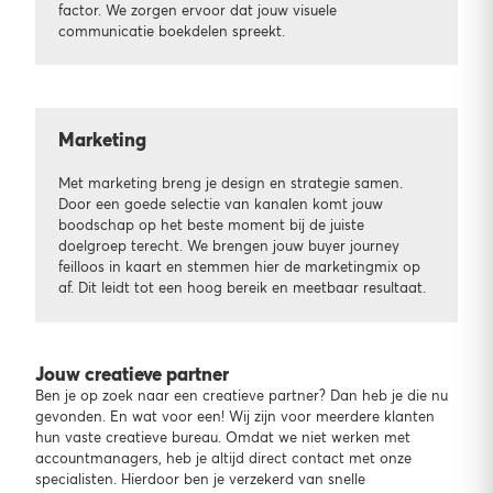
factor. We zorgen ervoor dat jouw visuele
communicatie boekdelen spreekt.
Marketing
Met marketing breng je design en strategie samen.
Door een goede selectie van kanalen komt jouw
boodschap op het beste moment bij de juiste
doelgroep terecht. We brengen jouw buyer journey
feilloos in kaart en stemmen hier de marketingmix op
af. Dit leidt tot een hoog bereik en meetbaar resultaat.
Jouw creatieve partner
Ben je op zoek naar een creatieve partner? Dan heb je die nu
gevonden. En wat voor een! Wij zijn voor meerdere klanten
hun vaste creatieve bureau. Omdat we niet werken met
accountmanagers, heb je altijd direct contact met onze
specialisten. Hierdoor ben je verzekerd van snelle